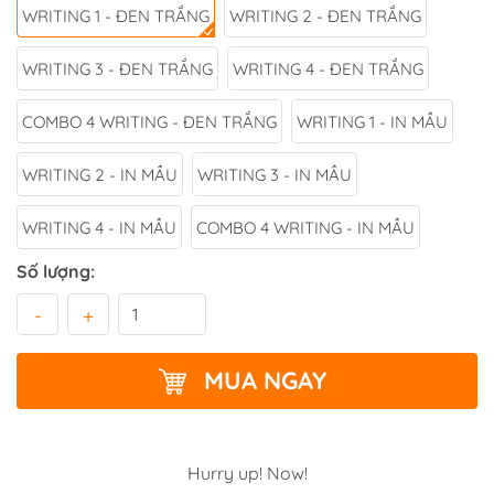
WRITING 1 - ĐEN TRẮNG
WRITING 2 - ĐEN TRẮNG
WRITING 3 - ĐEN TRẮNG
WRITING 4 - ĐEN TRẮNG
COMBO 4 WRITING - ĐEN TRẮNG
WRITING 1 - IN MẦU
WRITING 2 - IN MẦU
WRITING 3 - IN MẦU
WRITING 4 - IN MẦU
COMBO 4 WRITING - IN MẦU
Số lượng:
-
+
MUA NGAY
Hurry up! Now!