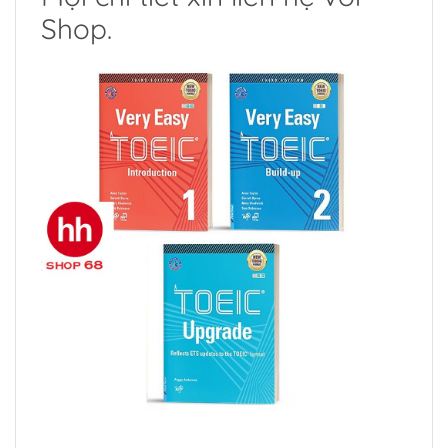
Shop.