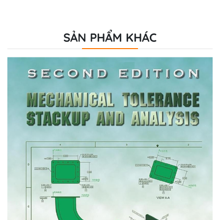
SẢN PHẨM KHÁC
- 26%